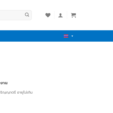
มงาน
ริญญาตรี อายุไม่เกิน