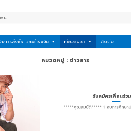
หา:
วิธีการสั่งซื้อ และชำระเงิน
เกี่ยวกับเรา
ติดต่อ
หมวดหมู่ :
ข่าวสาร
รับสมัครเพื่อนร่ว
*****คุณสมบัติ***** 1. จบการศึกษาป