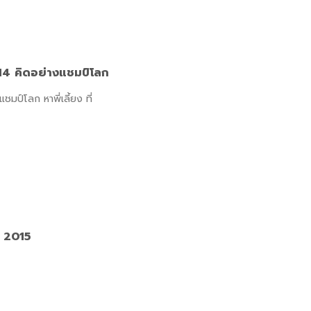
4 คิดอย่างแชมป์โลก
์โลก หาพี่เลี้ยง ที่
 2015