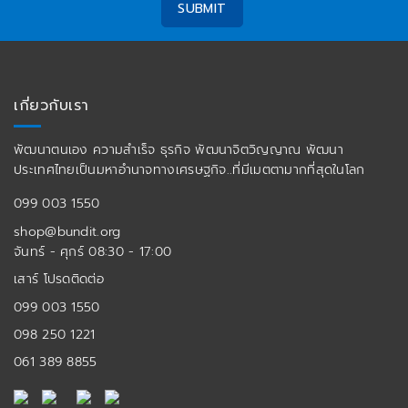
เกี่ยวกับเรา
พัฒนาตนเอง ความสำเร็จ ธุรกิจ พัฒนาจิตวิญญาณ พัฒนา
ประเทศไทยเป็นมหาอำนาจทางเศรษฐกิจ..ที่มีเมตตามากที่สุดในโลก
099 003 1550
shop@bundit.org
จันทร์ - ศุกร์ 08:30 - 17:00
เสาร์ โปรดติดต่อ
099 003 1550
098 250 1221
061 389 8855