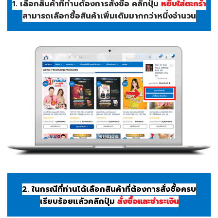
1. เลือกสินค้าที่ท่านต้องการสั่งซื้อ คลิกปุ่ม
หยิบใส่ตะกร้า
สามารถเลือกซื้อสินค้าเพิ่มเติมมากกว่าหนึ่งจำนวน
2. ในกรณีที่ท่านได้เลือกสินค้าที่ต้องการสั่งซื้อครบ
เรียบร้อยแล้วคลิกปุ่ม
สั่งซื้อและชำระเงิน