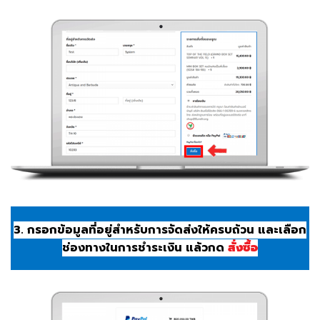
3. กรอกข้อมูลที่อยู่สำหรับการจัดส่งให้ครบถ้วน และเลือก
ช่องทางในการชำระเงิน แล้วกด
สั่งซื้อ