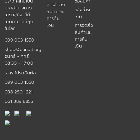
ประเทศไทยเป็น
ซื้อสินค้า
การจัดส่ง
มหาอำนาจทาง
แจ้งชำระ
สินค้าและ
เศรษฐกิจ..ที่มี
เงิน
การคืน
เมตตามากที่สุด
เงิน
การจัดส่ง
ในโลก
สินค้าและ
การคืน
099 003 1550
เงิน
shop@bundit.org
จันทร์ - ศุกร์
08:30 - 17:00
เสาร์ โปรดติดต่อ
099 003 1550
098 250 1221
061 389 8855