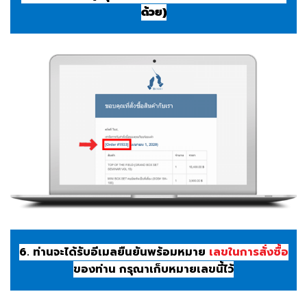
ด้วย)
6. ท่านจะได้รับอีเมลยืนยันพร้อมหมาย
เลขในการสั่งซื้อ
ของท่าน กรุณาเก็บหมายเลขนี้ไว้