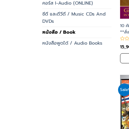
คอร์ส I-Audio (ONLINE)
ซีดี และดีวีดี / Music CDs And
DVDs
10 คั
**สั
หนังสือ / Book
หนังสือพูดได้ / Audio Books
15,
Sale!