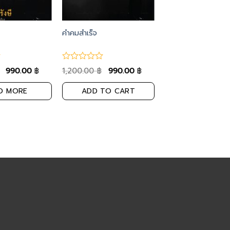
คำคมสำเร็จ
990.00
1,200.00
990.00
฿
฿
฿
D MORE
ADD TO CART