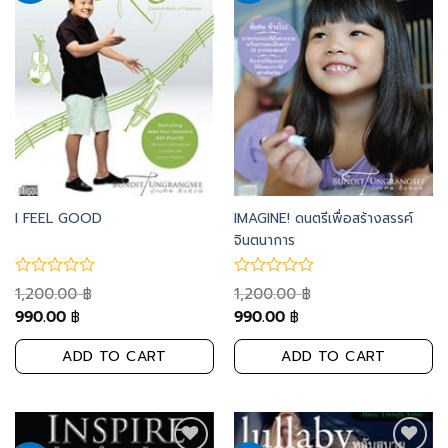
to
to
wishlist
wishlist
I FEEL GOOD
IMAGINE! ดนตรีเพื่อสร้างสรรค์
จินตนาการ
1,200.00
1,200.00
฿
฿
990.00
990.00
฿
฿
ADD TO CART
ADD TO CART