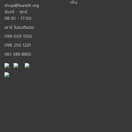
เงิน
shop@bundit.org
จันทร์ - ศุกร์
08:30 - 17:00
เสาร์ โปรดติดต่อ
099 003 1550
098 250 1221
061 389 8855