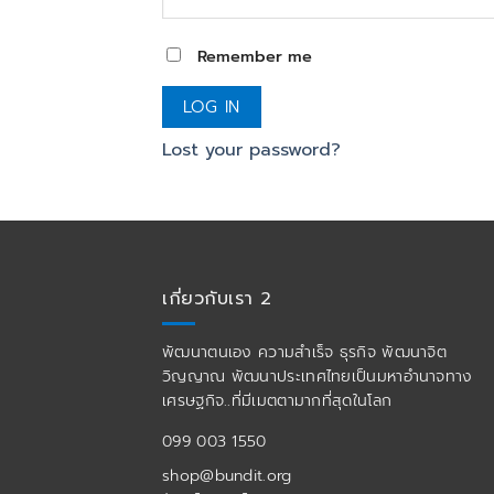
Remember me
LOG IN
Lost your password?
เกี่ยวกับเรา 2
พัฒนาตนเอง ความสำเร็จ ธุรกิจ พัฒนาจิต
วิญญาณ พัฒนาประเทศไทยเป็นมหาอำนาจทาง
เศรษฐกิจ..ที่มีเมตตามากที่สุดในโลก
099 003 1550
shop@bundit.org