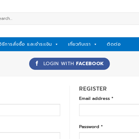
rch
วิธีการสั่งซื้อ และชำระเงิน
เกี่ยวกับเรา
ติดต่อ
LOGIN WITH
FACEBOOK
REGISTER
Email address
*
Password
*