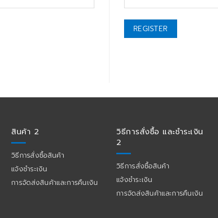
REGISTER
สินค้า 2
วิธีการสั่งซื้อ และชำระเงิน
2
วิธีการสั่งซื้อสินค้า
วิธีการสั่งซื้อสินค้า
แจ้งชำระเงิน
แจ้งชำระเงิน
การจัดส่งสินค้าและการคืนเงิน
การจัดส่งสินค้าและการคืนเงิน