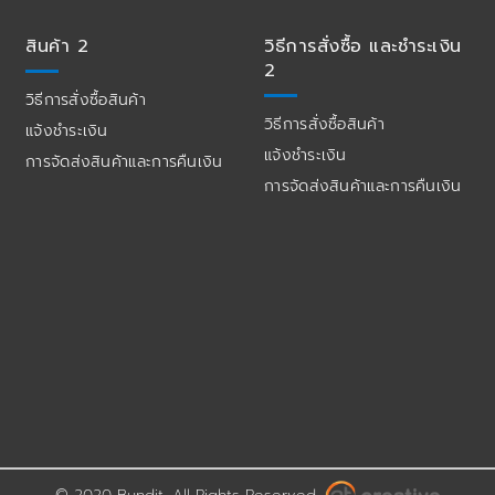
สินค้า 2
วิธีการสั่งซื้อ และชำระเงิน
2
วิธีการสั่งซื้อสินค้า
วิธีการสั่งซื้อสินค้า
แจ้งชำระเงิน
แจ้งชำระเงิน
การจัดส่งสินค้าและการคืนเงิน
การจัดส่งสินค้าและการคืนเงิน