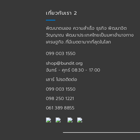
เกี่ยวกับเรา 2
พัฒนาตนเอง ความสำเร็จ ธุรกิจ พัฒนาจิต
วิญญาณ พัฒนาประเทศไทยเป็นมหาอำนาจทาง
เศรษฐกิจ..ที่มีเมตตามากที่สุดในโลก
099 003 1550
shop@bundit.org
จันทร์ - ศุกร์ 08:30 - 17:00
เสาร์ โปรดติดต่อ
099 003 1550
098 250 1221
061 389 8855