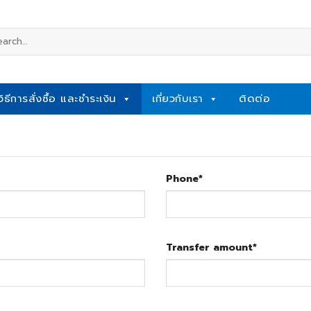
rch
วิธีการสั่งซื้อ และชำระเงิน
เกี่ยวกับเรา
ติดต่อ
Phone
*
Transfer amount
*