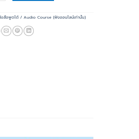
ังสือพูดได้ / Audio Course (ฟังออนไลน์เท่านั้น)