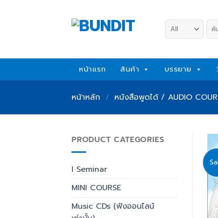
Skip
to
ค้น
content
หน้าแรก
สินค้า
บรรยาย
หน้าหลัก
/
หนังสือพูดได้ / AUDIO COURSE
PRODUCT CATEGORIES
Sa
I Seminar
MINI COURSE
Music CDs (ฟังออนไลน์