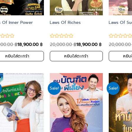
 Of Inner Power
Laws Of Riches
Laws Of Su
000.00
18,900.00
20,000.00
18,900.00
20,000.0
฿
฿
฿
฿
หยิบใส่ตะกร้า
หยิบใส่ตะกร้า
หยิบ
Sale!
Sale!
Add
Add
to
to
wishlist
wishlist