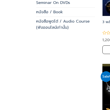
Seminar On DVDs
หนังสือ / Book
หนังสือพูดได้ / Audio Course
3 พล
(ฟังออนไลน์เท่านั้น)
1,2
Sale!