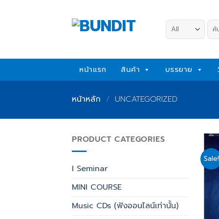
Skip
to
ค้น
content
หน้าแรก
สินค้า
บรรยาย
หน้าหลัก
/
UNCATEGORIZED
PRODUCT CATEGORIES
Sale!
I Seminar
MINI COURSE
Music CDs (ฟังออนไลน์เท่านั้น)