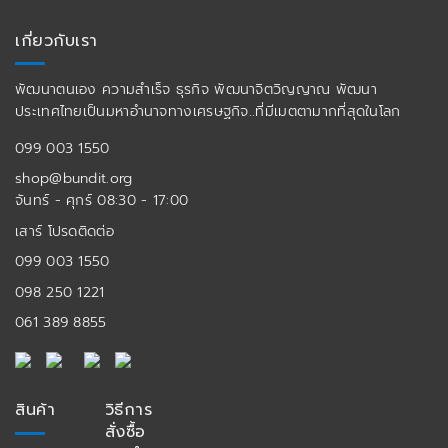
เกี่ยวกับเรา
พัฒนาตนเอง ความสำเร็จ ธุรกิจ พัฒนาจิตวิญญาณ พัฒนา
ประเทศไทยเป็นมหาอำนาจทางเศรษฐกิจ..ที่มีเมตตามากที่สุดในโลก
099 003 1550
shop@bundit.org
จันทร์ - ศุกร์ 08:30 - 17:00
เสาร์ โปรดติดต่อ
099 003 1550
098 250 1221
061 389 8855
สินค้า
วิธีการ
สั่งซื้อ