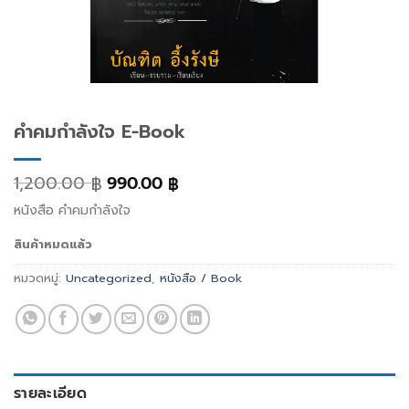
คำคมกำลังใจ E-Book
1,200.00
990.00
฿
฿
หนังสือ คำคมกำลังใจ
สินค้าหมดแล้ว
หมวดหมู่:
Uncategorized
,
หนังสือ / Book
รายละเอียด