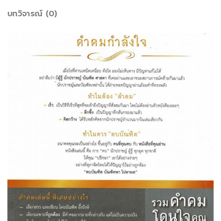
บทวิจารณ์ (0)