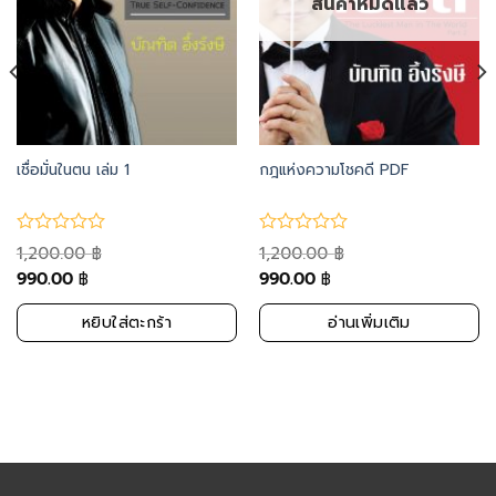
สินค้าหมดแล้ว
เชื่อมั่นในตน เล่ม 1
กฎแห่งความโชคดี PDF
1,200.00
1,200.00
฿
฿
990.00
990.00
฿
฿
หยิบใส่ตะกร้า
อ่านเพิ่มเติม