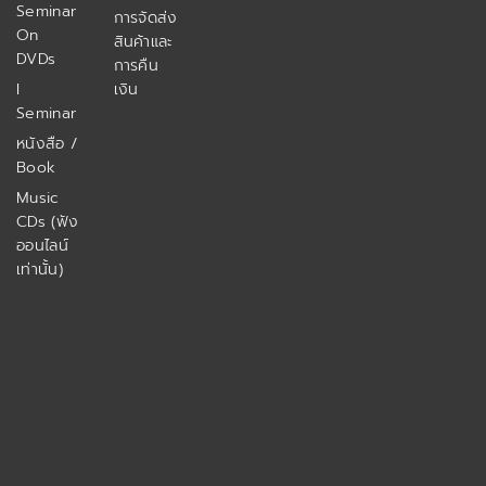
Seminar
การจัดส่ง
On
สินค้าและ
DVDs
การคืน
I
เงิน
Seminar
หนังสือ /
Book
Music
CDs (ฟัง
ออนไลน์
เท่านั้น)