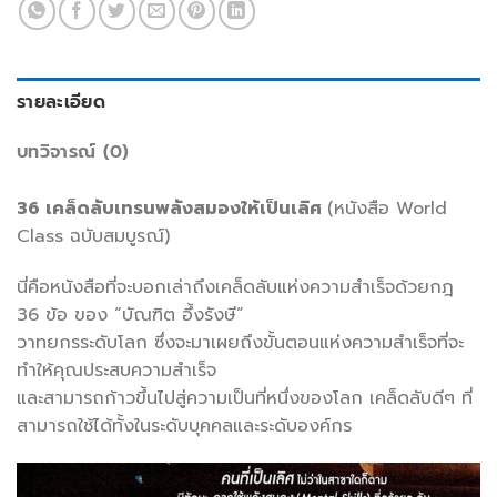
รายละเอียด
บทวิจารณ์ (0)
36 เคล็ดลับเทรนพลังสมองให้เป็นเลิศ
(หนังสือ World
Class ฉบับสมบูรณ์)
นี่คือหนังสือที่จะบอกเล่าถึงเคล็ดลับแห่งความสำเร็จด้วยกฎ
36 ข้อ ของ “บัณฑิต อึ้งรังษี”
วาทยกรระดับโลก ซึ่งจะมาเผยถึงขั้นตอนแห่งความสำเร็จที่จะ
ทำให้คุณประสบความสำเร็จ
และสามารถก้าวขึ้นไปสู่ความเป็นที่หนึ่งของโลก เคล็ดลับดีๆ ที่
สามารถใช้ได้ทั้งในระดับบุคคลและระดับองค์กร