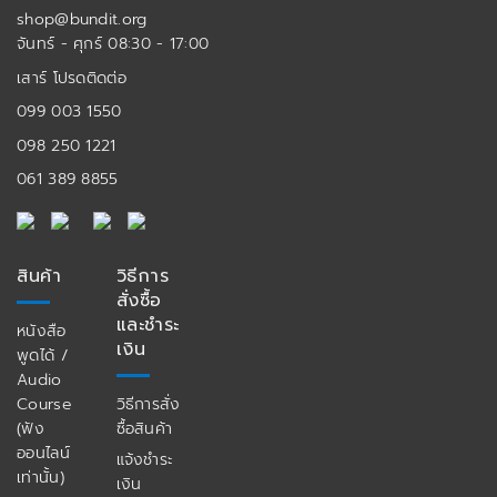
shop@bundit.org
จันทร์ - ศุกร์ 08:30 - 17:00
เสาร์ โปรดติดต่อ
099 003 1550
098 250 1221
061 389 8855
สินค้า
วิธีการ
สั่งซื้อ
และชำระ
หนังสือ
เงิน
พูดได้ /
Audio
Course
วิธีการสั่ง
(ฟัง
ซื้อสินค้า
ออนไลน์
แจ้งชำระ
เท่านั้น)
เงิน