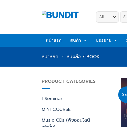
Skip
to
ค้น
content
หน้าแรก
สินค้า
บรรยาย
หน้าหลัก
/
หนังสือ / BOOK
PRODUCT CATEGORIES
Sa
I Seminar
MINI COURSE
Music CDs (ฟังออนไลน์