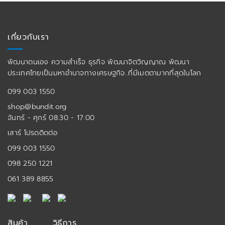
เกี่ยวกับเรา
พัฒนาตนเอง ความสำเร็จ ธุรกิจ พัฒนาจิตวิญญาณ พัฒนา
ประเทศไทยเป็นมหาอำนาจทางเศรษฐกิจ..ที่มีเมตตามากที่สุดในโลก
099 003 1550
shop@bundit.org
จันทร์ - ศุกร์ 08:30 - 17:00
เสาร์ โปรดติดต่อ
099 003 1550
098 250 1221
061 389 8855
สินค้า
วิธีการ