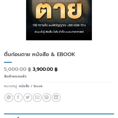
ตื่นก่อนตาย หนังสือ & EBOOK
5,000.00
3,900.00
฿
฿
สินค้าหมดแล้ว
หมวดหมู่:
หนังสือ / Book