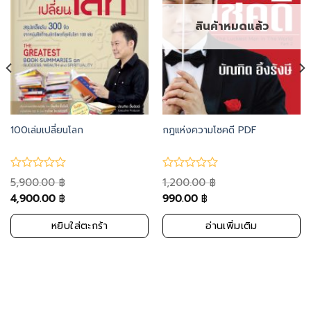
สินค้าหมดแล้ว
100เล่มเปลี่ยนโลก
กฎแห่งความโชคดี PDF
5,900.00
1,200.00
฿
฿
4,900.00
990.00
฿
฿
หยิบใส่ตะกร้า
อ่านเพิ่มเติม