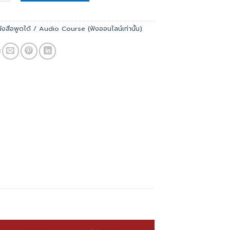
ังสือพูดได้ / Audio Course (ฟังออนไลน์เท่านั้น)