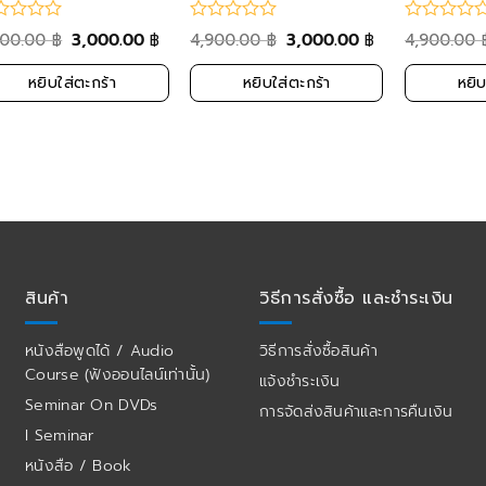
158)
900.00
3,000.00
4,900.00
3,000.00
4,900.00
฿
฿
฿
฿
หยิบใส่ตะกร้า
หยิบใส่ตะกร้า
หยิบ
สินค้า
วิธีการสั่งซื้อ และชำระเงิน
หนังสือพูดได้ / Audio
วิธีการสั่งซื้อสินค้า
Course (ฟังออนไลน์เท่านั้น)
แจ้งชำระเงิน
Seminar On DVDs
การจัดส่งสินค้าและการคืนเงิน
I Seminar
หนังสือ / Book