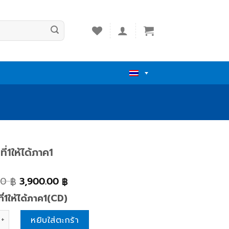
ที่1ให้ได้ภาค1
00
3,900.00
฿
฿
ที่1ให้ได้ภาค1(CD)
่1ให้ได้ภาค1 quantity
หยิบใส่ตะกร้า