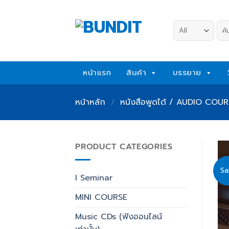
Skip
to
ค้น
content
หน้าแรก
สินค้า
บรรยาย
หน้าหลัก
/
หนังสือพูดได้ / AUDIO COURSE
PRODUCT CATEGORIES
Sa
I Seminar
MINI COURSE
Music CDs (ฟังออนไลน์