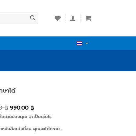
กษาได้
00
990.00
฿
฿
ชื่อเดิมของคุณ จะเป็นเช่นไร
นหนังสือเล่มนี้จบ คุณจะได้ทราบ…