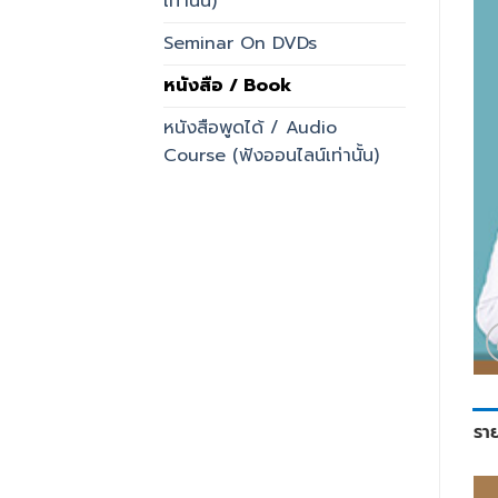
เท่านั้น)
Seminar On DVDs
หนังสือ / Book
หนังสือพูดได้ / Audio
Course (ฟังออนไลน์เท่านั้น)
รา