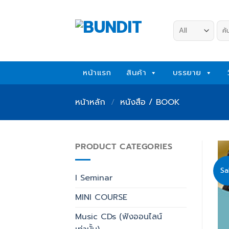
Skip
to
ค้น
content
หน้าแรก
สินค้า
บรรยาย
หน้าหลัก
/
หนังสือ / BOOK
PRODUCT CATEGORIES
Sa
I Seminar
MINI COURSE
Music CDs (ฟังออนไลน์