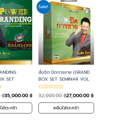
Sale!
Add
Add
to
to
wishlist
wishlist
ANDING
สั่งจิต ปิดการขาย (GRAND
OX SET
BOX SET SEMINAR VOL
13)
0
35,000.00
32,000.00
27,000.00
฿
฿
฿
฿
ใส่ตะกร้า
หยิบใส่ตะกร้า