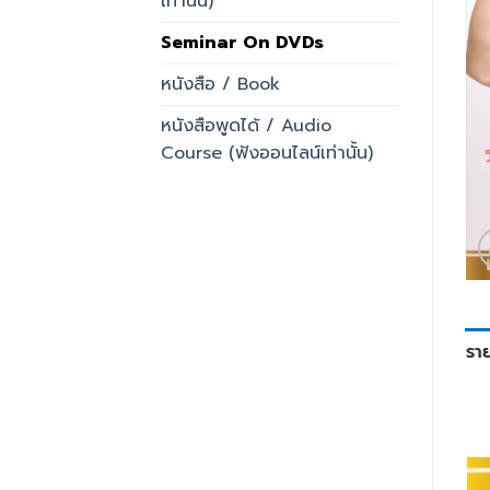
เท่านั้น)
Seminar On DVDs
หนังสือ / Book
หนังสือพูดได้ / Audio
Course (ฟังออนไลน์เท่านั้น)
รา