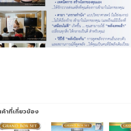
นค้าที่เกี่ยวข้อง