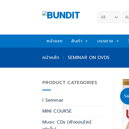
Skip
to
ค้น
content
หน้าแรก
สินค้า
บรรยาย
หน้าหลัก
/
SEMINAR ON DVDS
PRODUCT CATEGORIES
Sa
I Seminar
MINI COURSE
Music CDs (ฟังออนไลน์