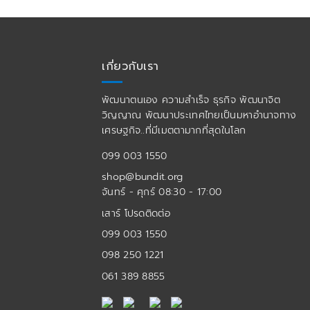
เกี่ยวกับเรา
พัฒนาตนเอง ความสำเร็จ ธุรกิจ พัฒนาจิต
วิญญาณ พัฒนาประเทศไทยเป็นมหาอำนาจทาง
เศรษฐกิจ..ที่มีเมตตามากที่สุดในโลก
099 003 1550
shop@bundit.org
จันทร์ - ศุกร์ 08:30 - 17:00
เสาร์ โปรดติดต่อ
099 003 1550
098 250 1221
061 389 8855