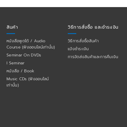
สินค้า
วิธีการสั่งซื้อ และชำระเงิน
หนังสือพูดได้ / Audio
วิธีการสั่งซื้อสินค้า
Course (ฟังออนไลน์เท่านั้น)
แจ้งชำระเงิน
Seminar On DVDs
การจัดส่งสินค้าและการคืนเงิน
I Seminar
หนังสือ / Book
Music CDs (ฟังออนไลน์
เท่านั้น)