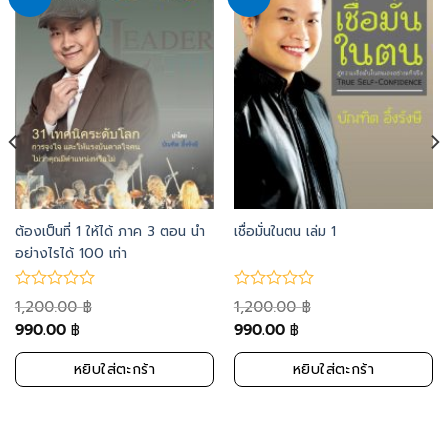
to
to
wishlist
wishlist
ต้องเป็นที่ 1 ให้ได้ ภาค 3 ตอน นำ
เชื่อมั่นในตน เล่ม 1
อย่างไรได้ 100 เท่า
1,200.00
1,200.00
฿
฿
990.00
990.00
฿
฿
หยิบใส่ตะกร้า
หยิบใส่ตะกร้า