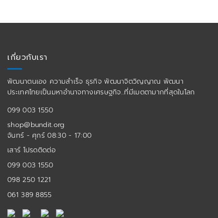
เกี่ยวกับเรา
พัฒนาตนเอง ความสำเร็จ ธุรกิจ พัฒนาจิตวิญญาณ พัฒนา
ประเทศไทยเป็นมหาอำนาจทางเศรษฐกิจ..ที่มีเมตตามากที่สุดในโลก
099 003 1550
shop@bundit.org
จันทร์ - ศุกร์ 08:30 - 17:00
เสาร์ โปรดติดต่อ
099 003 1550
098 250 1221
061 389 8855