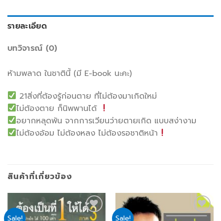
รายละเอียด
บทวิจารณ์ (0)
ห้ามพลาด ในชาตินี้ (มี E-book นะคะ)
21สิ่งที่ต้องรู้ก่อนตาย ที่ไม่ต้องมาเกิดใหม่
ไม่ต้องตาย ก็นิพพานได้
อยากหลุดพ้น จากการเวียนว่ายตายเกิด แบบสง่างาม
ไม่ต้องอ้อม ไม่ต้องหลง ไม่ต้องรอชาติหน้า
สินค้าที่เกี่ยวข้อง
Sale!
Sale!
Add
Add