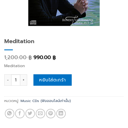
Meditation
1,200.00
990.00
฿
฿
Meditation
Meditation quantity
หยิบใส่ตะกร้า
หมวดหมู่:
Music CDs (ฟังออนไลน์เท่านั้น)