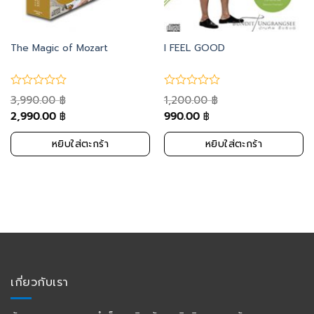
The Magic of Mozart
I FEEL GOOD
3,990.00
1,200.00
฿
฿
2,990.00
990.00
฿
฿
หยิบใส่ตะกร้า
หยิบใส่ตะกร้า
เกี่ยวกับเรา