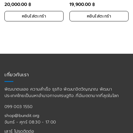
20,000.00
19,900.00
฿
฿
หยิบใส่ตะกร้า
หยิบใส่ตะกร้า
เกี่ยวกับเรา
พัฒนาตนเอง ความสำเร็จ ธุรกิจ พัฒนาจิตวิญญาณ พัฒนา
ประเทศไทยเป็นมหาอำนาจทางเศรษฐกิจ..ที่มีเมตตามากที่สุดในโลก
099 003 1550
shop@bundit.org
จันทร์ - ศุกร์ 08:30 - 17:00
เสาร์ โปรดติดต่อ