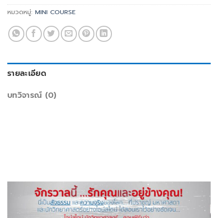
หมวดหมู่:
MINI COURSE
รายละเอียด
บทวิจารณ์ (0)