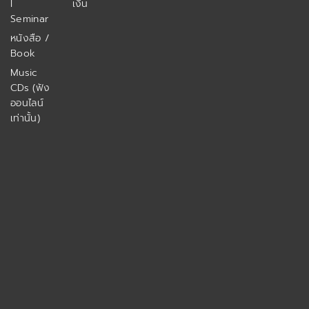
I
เงิน
Seminar
หนังสือ /
Book
Music
CDs (ฟัง
ออนไลน์
เท่านั้น)