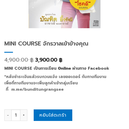
MINI COURSE จักรวาลเข้าข้างคุณ
4,900.00
3,900.00
฿
฿
MINI COURSE เป็นการเรียน
Online
ผ่านทาง Facebook
*หลังชำระเงินแล้วรบกวนแจ้ง เลขออเดอร์ กับทางทีมงาน
เพื่อที่ทางทีมงานจะเพิ่มลูกค้าเข้ากลุ่มเรียน
ที่ m.me/bunditungrangsee
MINI COURSE จักรวาลเข้าข้างคุณ quantity
หยิบใส่ตะกร้า