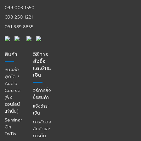
099 003 1550
098 250 1221
061 389 8855
สินค้า
วิธีการ
สั่งซื้อ
และชำระ
หนังสือ
เงิน
พูดได้ /
Audio
Course
วิธีการสั่ง
(ฟัง
ซื้อสินค้า
ออนไลน์
แจ้งชำระ
เท่านั้น)
เงิน
Seminar
การจัดส่ง
On
สินค้าและ
DVDs
การคืน