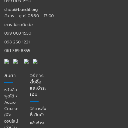
099 003 1550
shop@bundit.org
จันทร์ - ศุกร์ 08:30 - 17:00
เสาร์ โปรดติดต่อ
099 003 1550
098 250 1221
061 389 8855
สินค้า
วิธีการ
สั่งซื้อ
และชำระ
หนังสือ
เงิน
พูดได้ /
Audio
Course
วิธีการสั่ง
(ฟัง
ซื้อสินค้า
ออนไลน์
แจ้งชำระ
เท่านั้น)