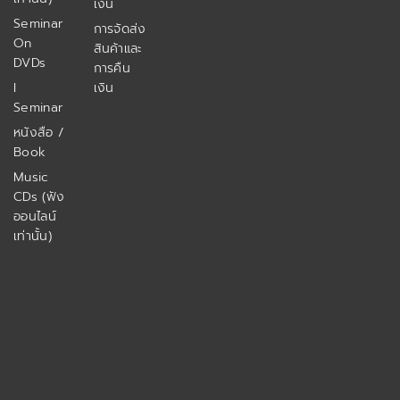
เงิน
Seminar
การจัดส่ง
On
สินค้าและ
DVDs
การคืน
I
เงิน
Seminar
หนังสือ /
Book
Music
CDs (ฟัง
ออนไลน์
เท่านั้น)