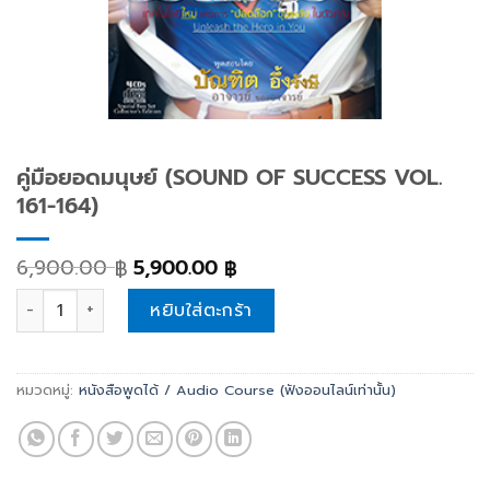
คู่มือยอดมนุษย์ (SOUND OF SUCCESS VOL.
161-164)
6,900.00
5,900.00
฿
฿
คู่มือยอดมนุษย์ (SOUND OF SUCCESS VOL. 161-164) quantit
หยิบใส่ตะกร้า
หมวดหมู่:
หนังสือพูดได้ / Audio Course (ฟังออนไลน์เท่านั้น)