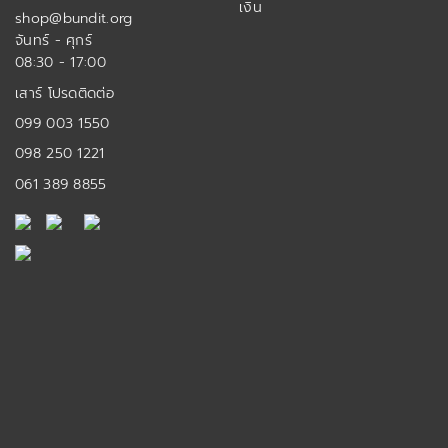
เงิน
shop@bundit.org
จันทร์ - ศุกร์
08:30 - 17:00
เสาร์ โปรดติดต่อ
099 003 1550
098 250 1221
061 389 8855