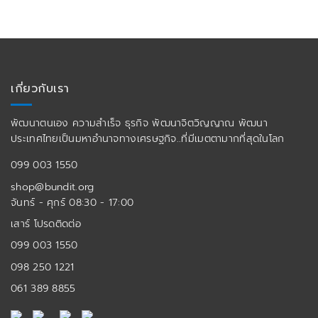
เกี่ยวกับเรา
พัฒนาตนเอง ความสำเร็จ ธุรกิจ พัฒนาจิตวิญญาณ พัฒนา
ประเทศไทยเป็นมหาอำนาจทางเศรษฐกิจ..ที่มีเมตตามากที่สุดในโลก
099 003 1550
shop@bundit.org
จันทร์ - ศุกร์ 08:30 - 17:00
เสาร์ โปรดติดต่อ
099 003 1550
098 250 1221
061 389 8855