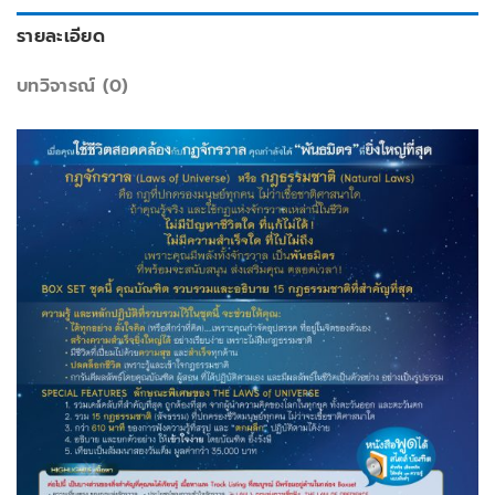
รายละเอียด
บทวิจารณ์ (0)