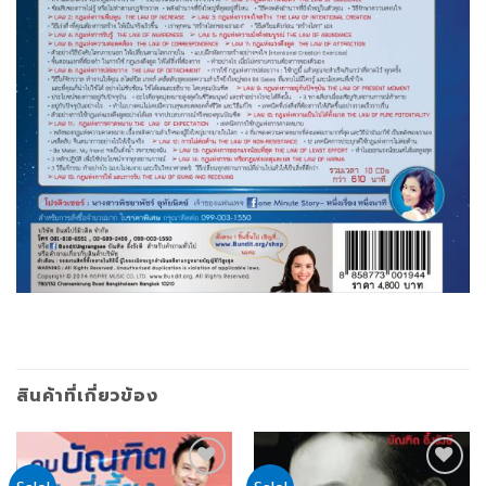
สินค้าที่เกี่ยวข้อง