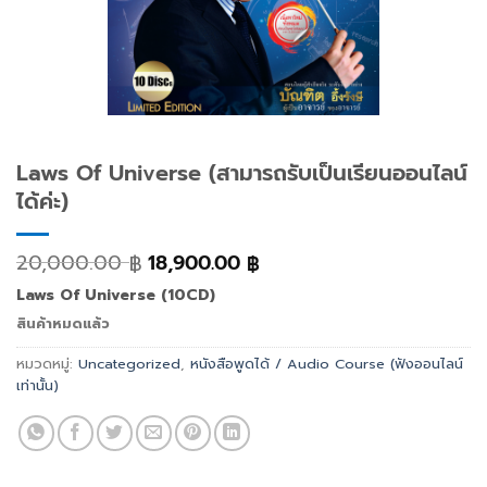
Laws Of Universe (สามารถรับเป็นเรียนออนไลน์
ได้ค่ะ)
20,000.00
18,900.00
฿
฿
Laws Of Universe (10CD)
สินค้าหมดแล้ว
หมวดหมู่:
Uncategorized
,
หนังสือพูดได้ / Audio Course (ฟังออนไลน์
เท่านั้น)