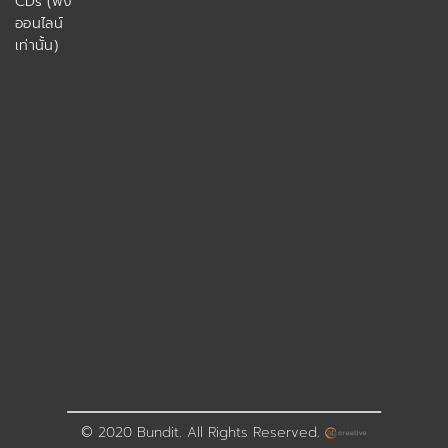
CDs (ฟัง
ออนไลน์
เท่านั้น)
© 2020 Bundit. All Rights Reserved.