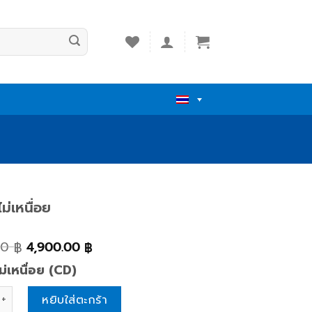
ม่เหนื่อย
00
4,900.00
฿
฿
ม่เหนื่อย (CD)
เหนื่อย quantity
หยิบใส่ตะกร้า