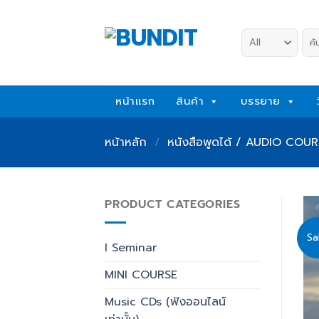
Skip
to
ค้น
content
หน้าแรก
สินค้า
บรรยาย
หน้าหลัก
/
หนังสือพูดได้ / AUDIO COURSE
PRODUCT CATEGORIES
Sa
I Seminar
MINI COURSE
Music CDs (ฟังออนไลน์