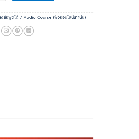
ังสือพูดได้ / Audio Course (ฟังออนไลน์เท่านั้น)