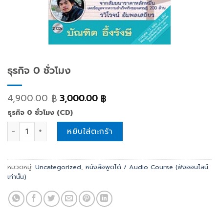
ธุรกิจ 0 ชั่วโมง
4,900.00
3,000.00
฿
฿
ธุรกิจ 0 ชั่วโมง (CD)
ธุรกิจ 0 ชั่วโมง quantity
หยิบใส่ตะกร้า
หมวดหมู่:
Uncategorized
,
หนังสือพูดได้ / Audio Course (ฟังออนไลน์
เท่านั้น)