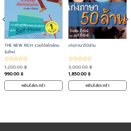
THE NEW RICH รวยได้สไตล์คน
เก่งภาษา50ล้าน
รุ่นใหม่
1,200.00
3,000.00
฿
฿
990.00
1,850.00
฿
฿
หยิบใส่ตะกร้า
หยิบใส่ตะกร้า