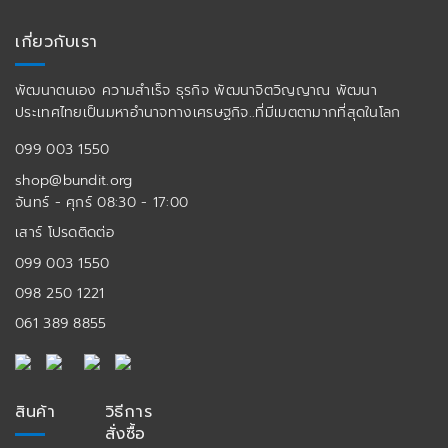
เกี่ยวกับเรา
พัฒนาตนเอง ความสำเร็จ ธุรกิจ พัฒนาจิตวิญญาณ พัฒนา
ประเทศไทยเป็นมหาอำนาจทางเศรษฐกิจ..ที่มีเมตตามากที่สุดในโลก
099 003 1550
shop@bundit.org
จันทร์ - ศุกร์ 08:30 - 17:00
เสาร์ โปรดติดต่อ
099 003 1550
098 250 1221
061 389 8855
สินค้า
วิธีการ
สั่งซื้อ