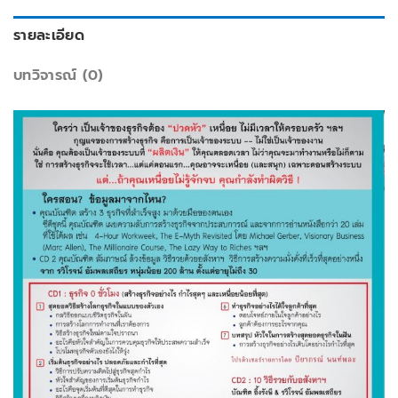
รายละเอียด
บทวิจารณ์ (0)