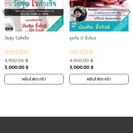
วัยรุ่น ไวสำเร็จ
ธุรกิจ 0 ชั่วโมง
4,900.00
4,900.00
฿
฿
3,000.00
3,000.00
฿
฿
หยิบใส่ตะกร้า
หยิบใส่ตะกร้า