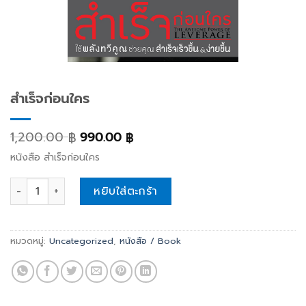
สำเร็จก่อนใคร
1,200.00
990.00
฿
฿
หนังสือ สำเร็จก่อนใคร
สำเร็จก่อนใคร quantity
หยิบใส่ตะกร้า
หมวดหมู่:
Uncategorized
,
หนังสือ / Book