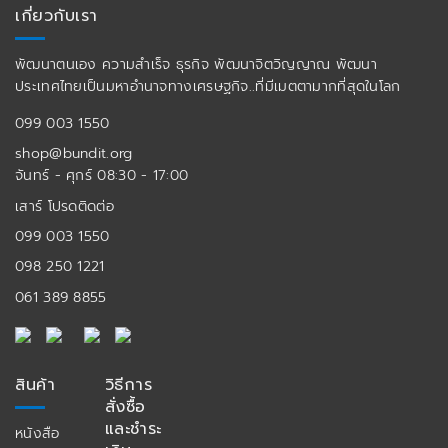
เกี่ยวกับเรา
พัฒนาตนเอง ความสำเร็จ ธุรกิจ พัฒนาจิตวิญญาณ พัฒนา
ประเทศไทยเป็นมหาอำนาจทางเศรษฐกิจ..ที่มีเมตตามากที่สุดในโลก
099 003 1550
shop@bundit.org
จันทร์ - ศุกร์ 08:30 - 17:00
เสาร์ โปรดติดต่อ
099 003 1550
098 250 1221
061 389 8855
สินค้า
วิธีการ
สั่งซื้อ
และชำระ
หนังสือ