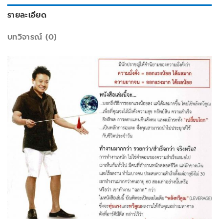
รายละเอียด
บทวิจารณ์ (0)