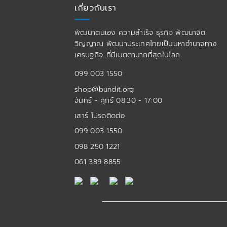
เกี่ยวกับเรา
พัฒนาตนเอง ความสำเร็จ ธุรกิจ พัฒนาจิต
วิญญาณ พัฒนาประเทศไทยเป็นมหาอำนาจทาง
เศรษฐกิจ..ที่มีเมตตามากที่สุดในโลก
099 003 1550
shop@bundit.org
จันทร์ - ศุกร์ 08:30 - 17:00
เสาร์ โปรดติดต่อ
099 003 1550
098 250 1221
061 389 8855