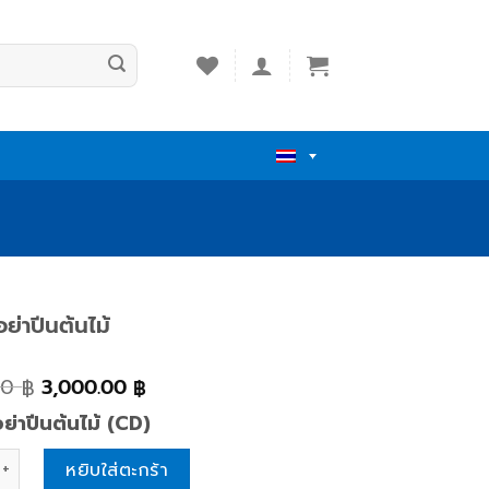
ย่าปีนต้นไม้
00
3,000.00
฿
฿
ย่าปีนต้นไม้ (CD)
าปีนต้นไม้ quantity
หยิบใส่ตะกร้า