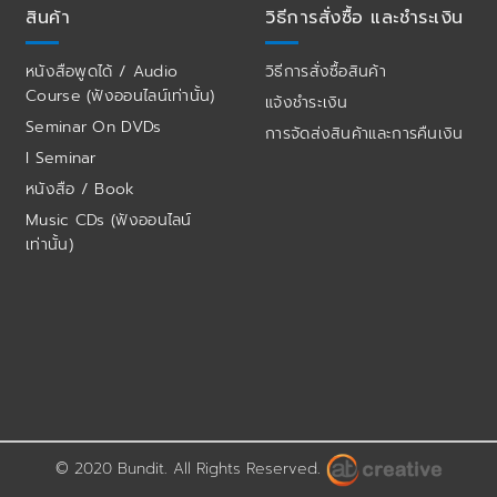
สินค้า
วิธีการสั่งซื้อ และชำระเงิน
หนังสือพูดได้ / Audio
วิธีการสั่งซื้อสินค้า
Course (ฟังออนไลน์เท่านั้น)
แจ้งชำระเงิน
Seminar On DVDs
การจัดส่งสินค้าและการคืนเงิน
I Seminar
หนังสือ / Book
Music CDs (ฟังออนไลน์
เท่านั้น)
© 2020 Bundit. All Rights Reserved.