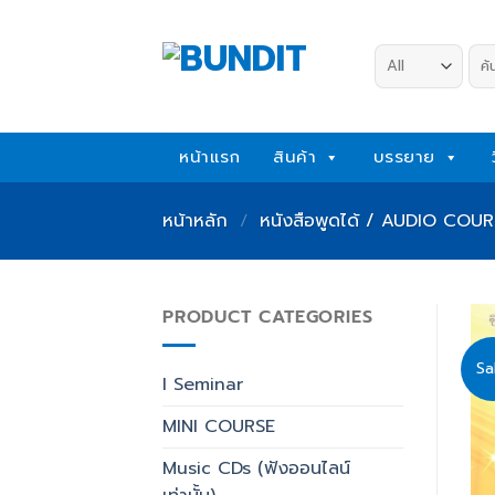
Skip
to
ค้น
content
หน้าแรก
สินค้า
บรรยาย
หน้าหลัก
/
หนังสือพูดได้ / AUDIO COURSE
PRODUCT CATEGORIES
Sa
I Seminar
MINI COURSE
Music CDs (ฟังออนไลน์