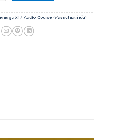
ังสือพูดได้ / Audio Course (ฟังออนไลน์เท่านั้น)