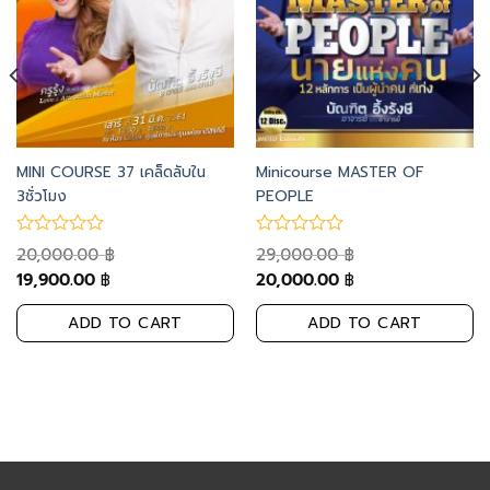
MINI COURSE 37 เคล็ดลับใน
Minicourse MASTER OF
3ชั่วโมง
PEOPLE
20,000.00
29,000.00
฿
฿
19,900.00
20,000.00
฿
฿
ADD TO CART
ADD TO CART