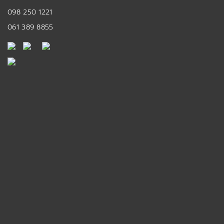
098 250 1221
061 389 8855