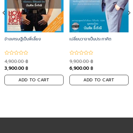
จ้างเศรษฐีเป็นพี่เลี้ยง
เปลี่ยนวาจาเป็นประกาศิต
4,900.00
9,900.00
฿
฿
3,900.00
6,900.00
฿
฿
ADD TO CART
ADD TO CART