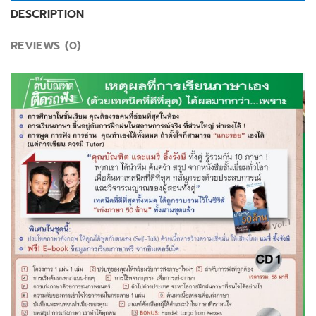
DESCRIPTION
REVIEWS (0)