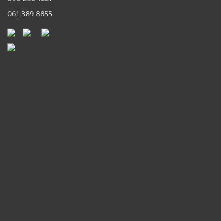
061 389 8855