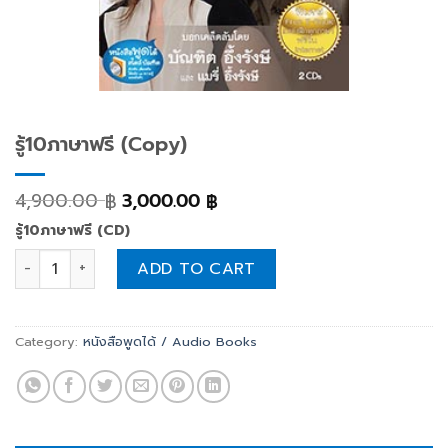
รู้10ภาษาฟรี (Copy)
4,900.00
3,000.00
฿
฿
รู้10ภาษาฟรี (CD)
รู้10ภาษาฟรี (Copy) quantity
ADD TO CART
Category:
หนังสือพูดได้ / Audio Books