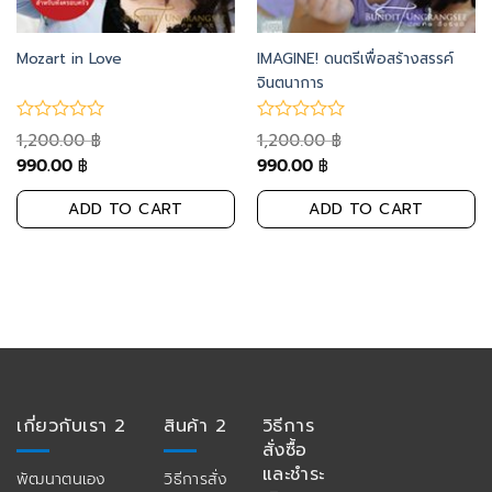
Mozart in Love
IMAGINE! ดนตรีเพื่อสร้างสรรค์
จินตนาการ
1,200.00
1,200.00
฿
฿
990.00
990.00
฿
฿
ADD TO CART
ADD TO CART
เกี่ยวกับเรา 2
สินค้า 2
วิธีการ
สั่งซื้อ
และชำระ
พัฒนาตนเอง
วิธีการสั่ง