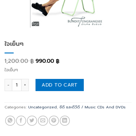
ใจเย็นๆ
1,200.00
990.00
฿
฿
ใจเย็นๆ
ใจเย็นๆ quantity
ADD TO CART
Categories:
Uncategorized
,
ซีดี และดีวีดี / Music CDs And DVDs