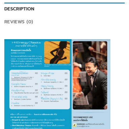
DESCRIPTION
REVIEWS (0)