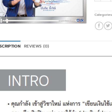
Categorie
SCRIPTION
REVIEWS (0)