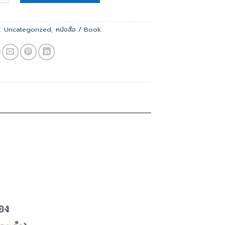
s:
Uncategorized
,
หนังสือ / Book