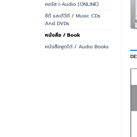
คอร์ส I-Audio (ONLINE)
ซีดี และดีวีดี / Music CDs
And DVDs
หนังสือ / Book
หนังสือพูดได้ / Audio Books
DE