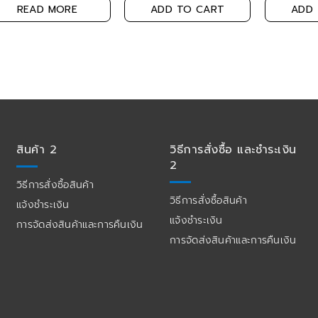
READ MORE
ADD TO CART
ADD 
สินค้า 2
วิธีการสั่งซื้อ และชำระเงิน
2
วิธีการสั่งซื้อสินค้า
วิธีการสั่งซื้อสินค้า
แจ้งชำระเงิน
แจ้งชำระเงิน
การจัดส่งสินค้าและการคืนเงิน
การจัดส่งสินค้าและการคืนเงิน