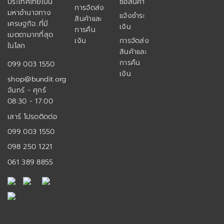
ประเทศไทยเป็น
ซื้อสินค้า
การจัดส่ง
มหาอำนาจทาง
แจ้งชำระ
สินค้าและ
เศรษฐกิจ..ที่มี
เงิน
การคืน
เมตตามากที่สุด
เงิน
การจัดส่ง
ในโลก
สินค้าและ
การคืน
099 003 1550
เงิน
shop@bundit.org
จันทร์ - ศุกร์
08:30 - 17:00
เสาร์ โปรดติดต่อ
099 003 1550
098 250 1221
061 389 8855