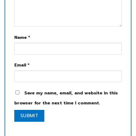
Name
*
Email
*
Save my name, email, and website in this
browser for the next time I comment.