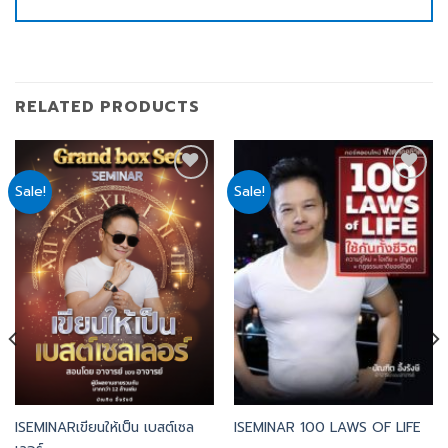
RELATED PRODUCTS
Sale!
Sale!
Add
Add
to
to
wishlist
wishlist
ISEMINARเขียนให้เป็น เบสต์เซล
ISEMINAR 100 LAWS OF LIFE