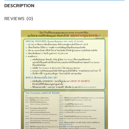
DESCRIPTION
REVIEWS (0)