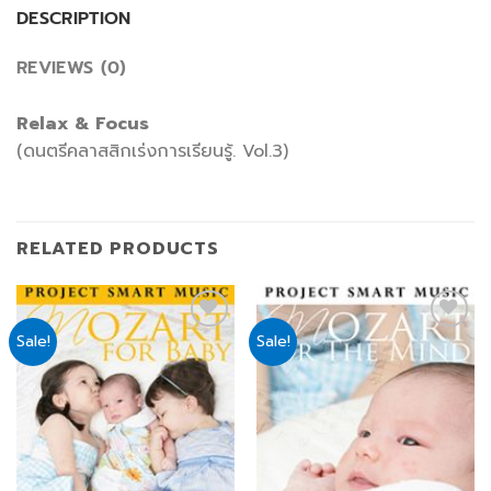
DESCRIPTION
REVIEWS (0)
Relax & Focus
(ดนตรีคลาสสิกเร่งการเรียนรู้. Vol.3)
RELATED PRODUCTS
Sale!
Sale!
Add
Add
to
to
wishlist
wishlist