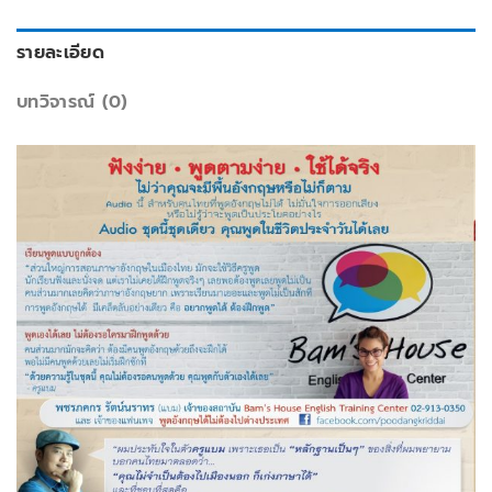
รายละเอียด
บทวิจารณ์ (0)