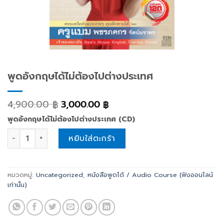
พูดอังกฤษได้ไม่ต้องไปต่างประเทศ
4,900.00
3,000.00
฿
฿
พูดอังกฤษได้ไม่ต้องไปต่างประเทศ (CD)
พูดอังกฤษได้ไม่ต้องไปต่างประเทศ quantity
หยิบใส่ตะกร้า
หมวดหมู่:
Uncategorized
,
หนังสือพูดได้ / Audio Course (ฟังออนไลน์
เท่านั้น)