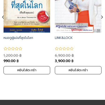
หมอดูผู้แม่นที่สุดในโลก
LINK&LOCK
1,200.00
6,900.00
฿
฿
990.00
3,900.00
฿
฿
หยิบใส่ตะกร้า
หยิบใส่ตะกร้า