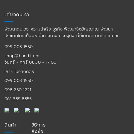
เกี่ยวกับเรา
พัฒนาตนเอง ความสำเร็จ ธุรกิจ พัฒนาจิตวิญญาณ พัฒนา
ประเทศไทยเป็นมหาอำนาจทางเศรษฐกิจ..ที่มีเมตตามากที่สุดในโลก
099 003 1550
shop@bundit.org
จันทร์ - ศุกร์ 08:30 - 17:00
เสาร์ โปรดติดต่อ
099 003 1550
098 250 1221
061 389 8855
สินค้า
วิธีการ
สั่งซื้อ