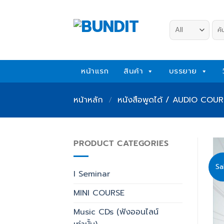
Skip
to
ค้น
content
หน้าแรก
สินค้า
บรรยาย
หน้าหลัก
/
หนังสือพูดได้ / AUDIO COURSE
PRODUCT CATEGORIES
Sa
I Seminar
MINI COURSE
Music CDs (ฟังออนไลน์