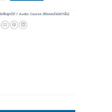
ังสือพูดได้ / Audio Course (ฟังออนไลน์เท่านั้น)