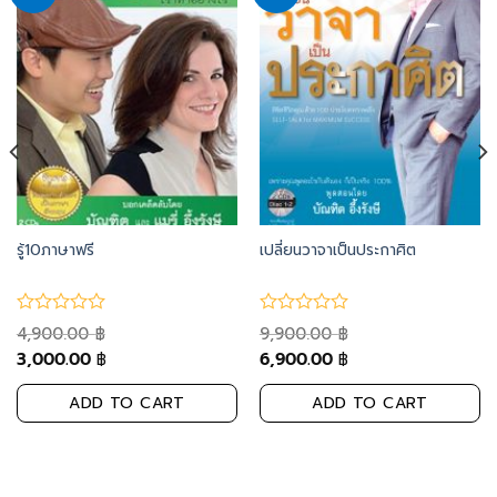
to
to
wishlist
wishlist
รู้10ภาษาฟรี
เปลี่ยนวาจาเป็นประกาศิต
4,900.00
9,900.00
฿
฿
3,000.00
6,900.00
฿
฿
ADD TO CART
ADD TO CART