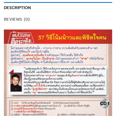
DESCRIPTION
REVIEWS (0)