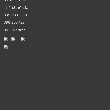
08:30 - 17:00
เสาร์ โปรดติดต่อ
099 003 1550
098 250 1221
061 389 8855